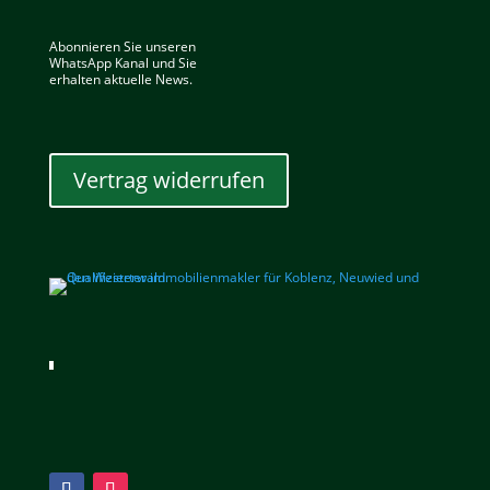
Abonnieren Sie unseren
WhatsApp Kanal und Sie
erhalten aktuelle News.
Vertrag widerrufen