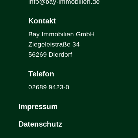
info@bay-immobilien.de
Kontakt
Bay Immobilien GmbH
Ziegeleistraße 34
56269 Dierdorf
Telefon
02689 9423-0
Impressum
Datenschutz