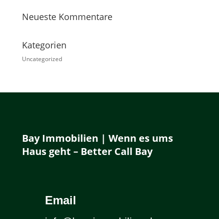
Neueste Kommentare
Kategorien
Uncategorized
Bay Immobilien | Wenn es ums
Haus geht – Better Call Bay
Email