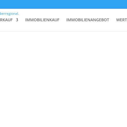
ERKAUF
IMMOBILIENKAUF
IMMOBILIENANGEBOT
WERT