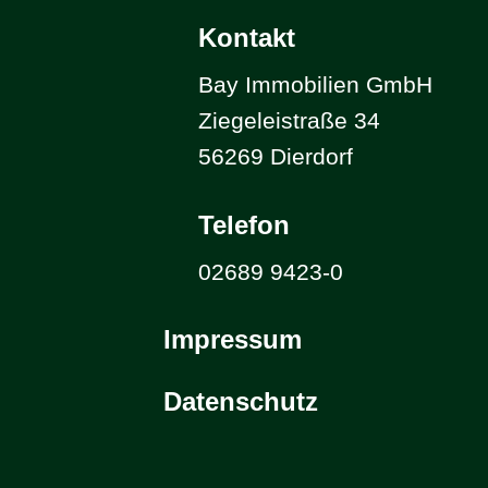
Kontakt
Bay Immobilien GmbH
Ziegeleistraße 34
56269 Dierdorf
Telefon
02689 9423-0
Impressum
Datenschutz