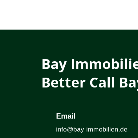
Bay Immobili
Better Call Ba
Email
info@bay-immobilien.de