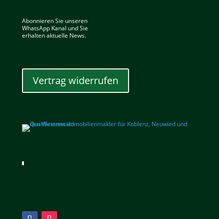
Abonnieren Sie unseren
WhatsApp Kanal und Sie
erhalten aktuelle News.
Vertrag widerrufen