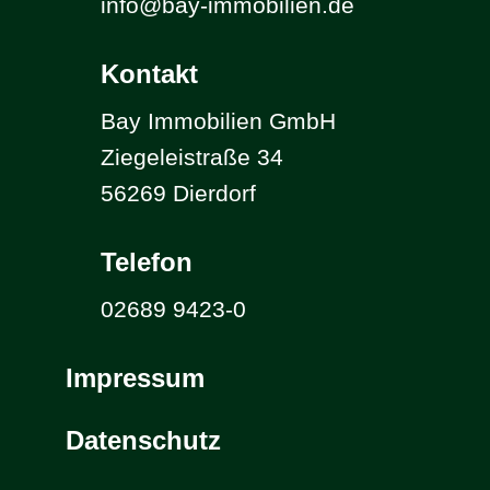
info@bay-immobilien.de
Kontakt
Bay Immobilien GmbH
Ziegeleistraße 34
56269 Dierdorf
Telefon
02689 9423-0
Impressum
Datenschutz