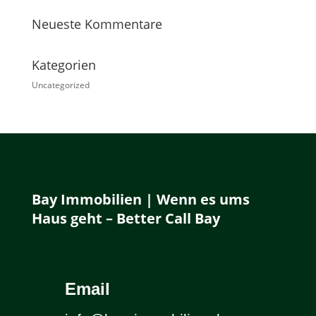
Neueste Kommentare
Kategorien
Uncategorized
Bay Immobilien | Wenn es ums
Haus geht – Better Call Bay
Email