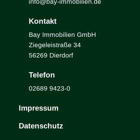
info@bay-immobilien.de
Kontakt
Bay Immobilien GmbH
Ziegeleistraße 34
56269 Dierdorf
Telefon
02689 9423-0
Impressum
Datenschutz