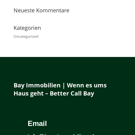
Neueste Kommentare
Kategorien
Uncategorized
Bay Immobilien | Wenn es ums
Haus geht – Better Call Bay
Email