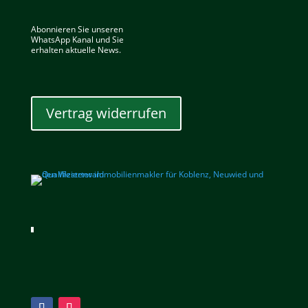
Abonnieren Sie unseren
WhatsApp Kanal und Sie
erhalten aktuelle News.
Vertrag widerrufen