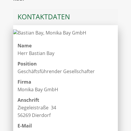
KONTAKTDATEN
Name
Herr Bastian Bay
Position
Geschäftsführender Gesellschafter
Firma
Monika Bay GmbH
Anschrift
Ziegeleistraße 34
56269 Dierdorf
E-Mail