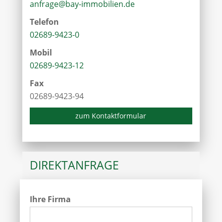
anfrage@bay-immobilien.de
Telefon
02689-9423-0
Mobil
02689-9423-12
Fax
02689-9423-94
zum Kontaktformular
DIREKTANFRAGE
Ihre Firma