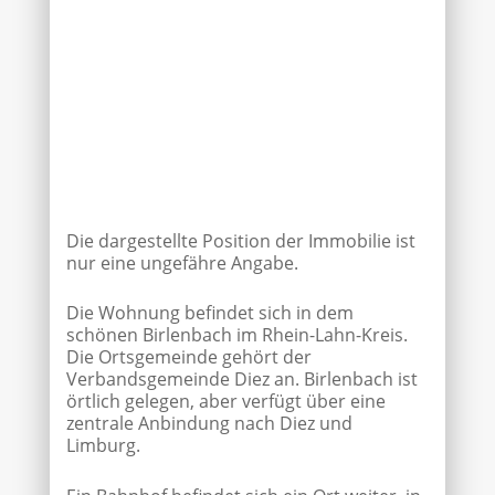
Die dargestellte Position der Immobilie ist
nur eine ungefähre Angabe.
Die Wohnung befindet sich in dem
schönen Birlenbach im Rhein-Lahn-Kreis.
Die Ortsgemeinde gehört der
Verbandsgemeinde Diez an. Birlenbach ist
örtlich gelegen, aber verfügt über eine
zentrale Anbindung nach Diez und
Limburg.