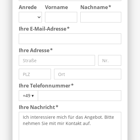
Anrede
Vorname
Nachname *
Ihre E-Mail-Adresse *
Ihre Adresse *
Ihre Telefonnummer *
+49
▾
Ihre Nachricht *