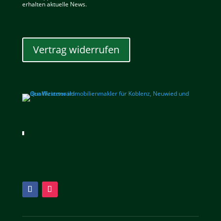
erhalten aktuelle News.
Vertrag widerrufen