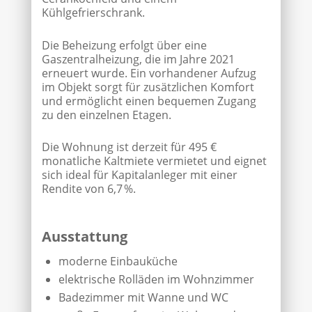
Kühlgefrierschrank.
Die Beheizung erfolgt über eine
Gaszentralheizung, die im Jahre 2021
erneuert wurde. Ein vorhandener Aufzug
im Objekt sorgt für zusätzlichen Komfort
und ermöglicht einen bequemen Zugang
zu den einzelnen Etagen.
Die Wohnung ist derzeit für 495 €
monatliche Kaltmiete vermietet und eignet
sich ideal für Kapitalanleger mit einer
Rendite von 6,7 %.
Ausstattung
moderne Einbauküche
elektrische Rolläden im Wohnzimmer
Badezimmer mit Wanne und WC