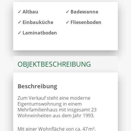
✓ Altbau
✓ Badewanne
✓ Einbauküche
✓ Fliesenboden
✓ Laminatboden
OBJEKT­BESCHREIBUNG
Beschreibung
Zum Verkauf steht eine moderne
Eigentumswohnung in einem
Mehrfamilienhaus mit insgesamt 23
Wohneinheiten aus dem Jahr 1993.
Mit einer Wohnfläche von ca. 47 m²,