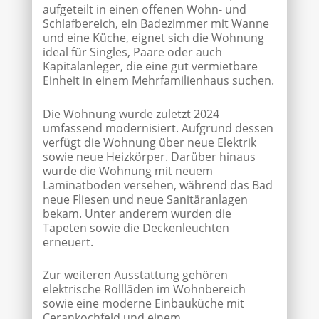
aufgeteilt in einen offenen Wohn- und
Schlafbereich, ein Badezimmer mit Wanne
und eine Küche, eignet sich die Wohnung
ideal für Singles, Paare oder auch
Kapitalanleger, die eine gut vermietbare
Einheit in einem Mehrfamilienhaus suchen.
Die Wohnung wurde zuletzt 2024
umfassend modernisiert. Aufgrund dessen
verfügt die Wohnung über neue Elektrik
sowie neue Heizkörper. Darüber hinaus
wurde die Wohnung mit neuem
Laminatboden versehen, während das Bad
neue Fliesen und neue Sanitäranlagen
bekam. Unter anderem wurden die
Tapeten sowie die Deckenleuchten
erneuert.
Zur weiteren Ausstattung gehören
elektrische Rollläden im Wohnbereich
sowie eine moderne Einbauküche mit
Cerankochfeld und einem