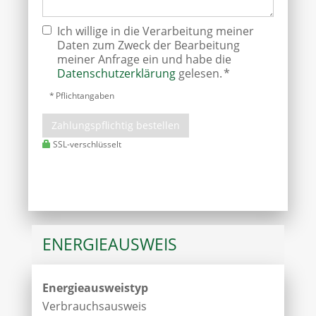
Ich willige in die Verarbeitung meiner
Daten zum Zweck der Bearbeitung
meiner Anfrage ein und habe die
Datenschutzerklärung
gelesen. *
* Pflichtangaben
Zahlungspflichtig bestellen
SSL-verschlüsselt
ENERGIEAUSWEIS
Energieausweistyp
Verbrauchs­ausweis