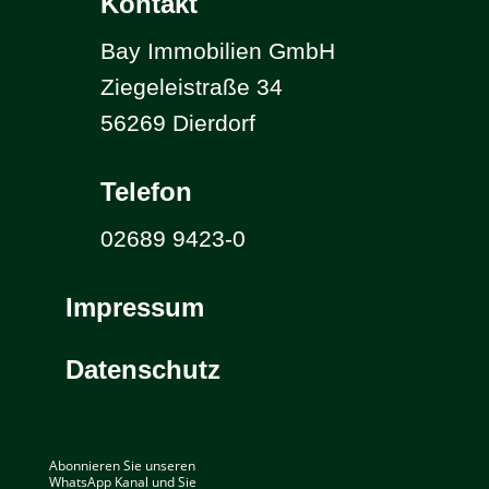
Kontakt
Bay Immobilien GmbH
Ziegeleistraße 34
56269 Dierdorf
Telefon
02689 9423-0
Impressum
Datenschutz
Abonnieren Sie unseren
WhatsApp Kanal und Sie