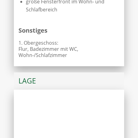
große Fensterfront im Wohn- und
Schlafbereich
Sonstiges
1. Obergeschoss:
Flur, Badezimmer mit WC,
Wohn-/Schlafzimmer
LAGE