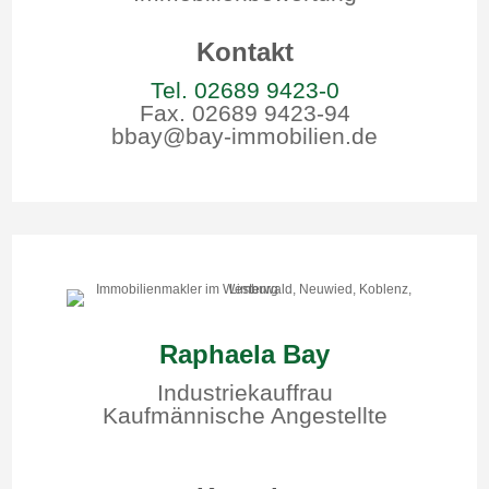
Kontakt
Tel. 02689 9423-0
Fax. 02689 9423-94
bbay@bay-immobilien.de
Raphaela Bay
Industriekauffrau
Kaufmännische Angestellte