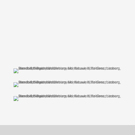
Google