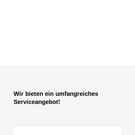
Wir bieten ein umfangreiches
Serviceangebot!