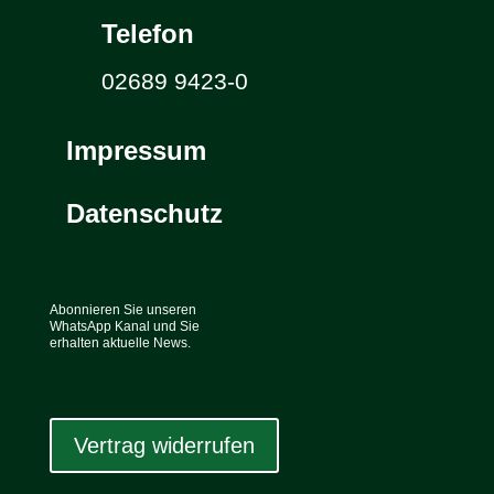
Telefon
02689 9423-0
Impressum
Datenschutz
Abonnieren Sie unseren
WhatsApp Kanal und Sie
erhalten aktuelle News.
Vertrag widerrufen