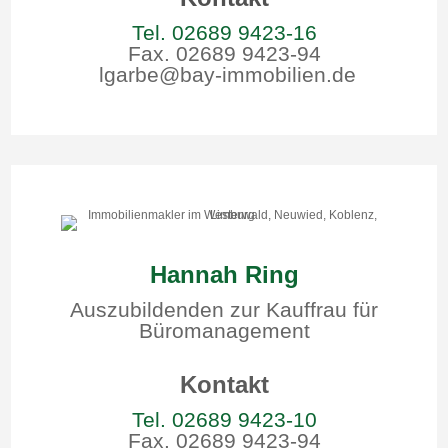
Tel. 02689 9423-16
Fax. 02689 9423-94
lgarbe@bay-immobilien.de
Hannah Ring
Auszubildenden zur Kauffrau für
Büromanagement
Kontakt
Tel. 02689 9423-10
Fax. 02689 9423-94