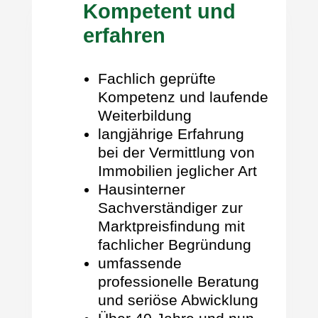
Kompetent und
erfahren
Fachlich geprüfte
Kompetenz und laufende
Weiterbildung
langjährige Erfahrung
bei der Vermittlung von
Immobilien jeglicher Art
Hausinterner
Sachverständiger zur
Marktpreisfindung mit
fachlicher Begründung
umfassende
professionelle Beratung
und seriöse Abwicklung