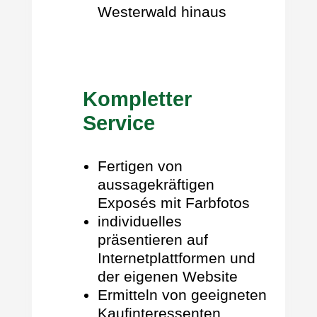
Westerwald hinaus
Kompletter
Service
Fertigen von
aussagekräftigen
Exposés mit Farbfotos
individuelles
präsentieren auf
Internetplattformen und
der eigenen Website
Ermitteln von geeigneten
Kaufinteressenten