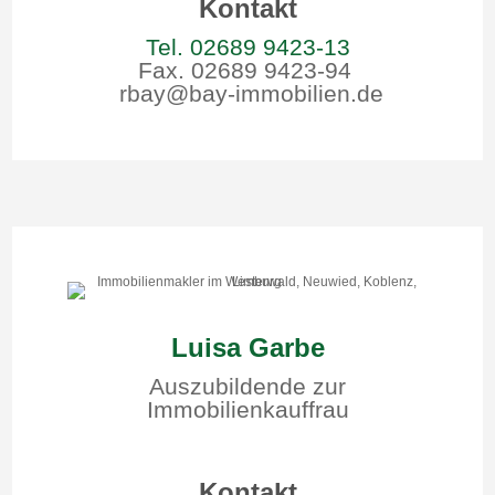
Kontakt
Tel. 02689 9423-13
Fax. 02689 9423-94
rbay@bay-immobilien.de
Luisa Garbe
Auszubildende zur
Immobilienkauffrau
Kontakt