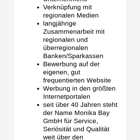
Verknüpfung mit
regionalen Medien
langjährige
Zusammenarbeit mit
regionalen und
überregionalen
Banken/Sparkassen
Bewerbung auf der
eigenen, gut
frequentierten Website
Werbung in den größten
Internetportalen
seit über 40 Jahren steht
der Name Monika Bay
GmbH für Service,
Seriösität und Qualität
weit über den