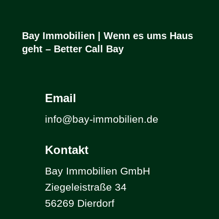
Bay Immobilien | Wenn es ums Haus
geht – Better Call Bay
Email
info@bay-immobilien.de
Kontakt
Bay Immobilien GmbH
Ziegeleistraße 34
56269 Dierdorf