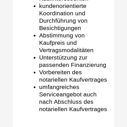
kundenorientierte
Koordination und
Durchführung von
Besichtigungen
Abstimmung von
Kaufpreis und
Vertragsmodalitäten
Unterstützung zur
passenden Finanzierung
Vorbereiten des
notariellen Kaufvertrages
umfangreiches
Serviceangebot auch
nach Abschluss des
notariellen Kaufvertrages