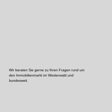
Wir beraten Sie gerne zu Ihren Fragen rund um
den Immobilienmarkt im Westerwald und
bundesweit.