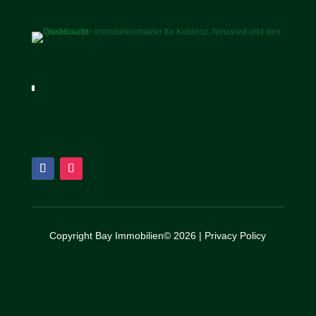
Copyright Bay Immobilien© 2026 |
Privacy Policy