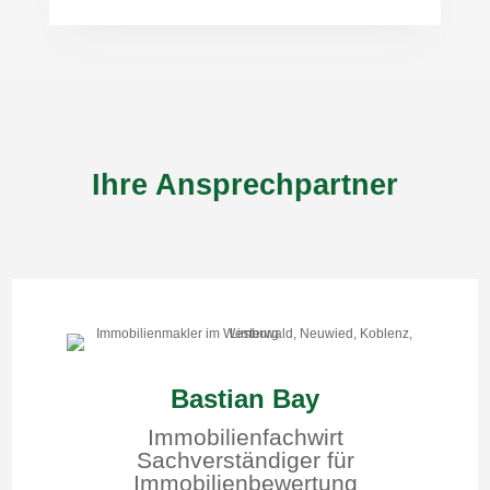
Ihre Ansprechpartner
Bastian Bay
Immobilienfachwirt
Sachverständiger für
Immobilienbewertung