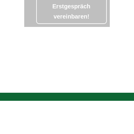
Erstgespräch
vereinbaren!