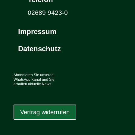
02689 9423-0
Impressum
Datenschutz
Abonnieren Sie unseren
WhatsApp Kanal und Sie
erhalten aktuelle News.
Vertrag widerrufen