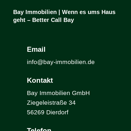
Bay Immobilien | Wenn es ums Haus
geht – Better Call Bay
Email
info@bay-immobilien.de
Kontakt
Bay Immobilien GmbH
Ziegeleistraße 34
56269 Dierdorf
Telefon