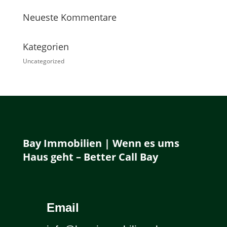
Neueste Kommentare
Kategorien
Uncategorized
Bay Immobilien | Wenn es ums
Haus geht – Better Call Bay
Email