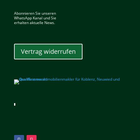
Abonnieren Sie unseren
WhatsApp Kanal und Sie
erhalten aktuelle News.
Vertrag widerrufen