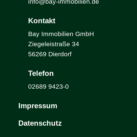
info@bay-immobilien.de
Kontakt
Bay Immobilien GmbH
Ziegeleistraße 34
56269 Dierdorf
Telefon
02689 9423-0
Impressum
Datenschutz