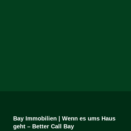
Bay Immobilien | Wenn es ums Haus
geht – Better Call Bay