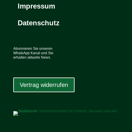
Impressum
Datenschutz
Abonnieren Sie unseren
WhatsApp Kanal und Sie
erhalten aktuelle News.
Vertrag widerrufen