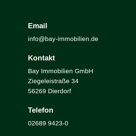
Email
info@bay-immobilien.de
Kontakt
Bay Immobilien GmbH
Ziegeleistraße 34
56269 Dierdorf
Telefon
02689 9423-0