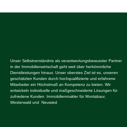
Unser Selbstverständnis als verantwortungsbewusster Partner
in der Immobilienwirtschaft geht weit über herkömmliche
Dienstleistungen hinaus. Unser oberstes Ziel ist es, unseren
geschätzten Kunden durch hochqualifizierte und erfahrene
Mitarbeiter ein Höchstmaß an Kompetenz zu bieten. Wir
entwickeln individuelle und maßgeschneiderte Lösungen für
zufriedene Kunden. Immobilienmakler für Montabaur,
Westerwald und Neuwied.