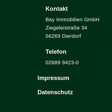
Kontakt
Bay Immobilien GmbH
Ziegeleistraße 34
56269 Dierdorf
Telefon
02689 9423-0
Impressum
Datenschutz