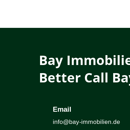
Bay Immobili
Better Call Ba
Email
info@bay-immobilien.de