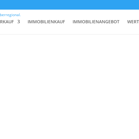
ERKAUF
IMMOBILIENKAUF
IMMOBILIENANGEBOT
WERT