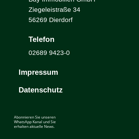
Ziegeleistraße 34
56269 Dierdorf
Telefon
02689 9423-0
Impressum
Datenschutz
Abonnieren Sie unseren
WhatsApp Kanal und Sie
erhalten aktuelle News.