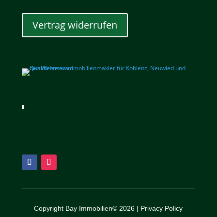
Vertrag widerrufen
Copyright Bay Immobilien© 2026 |
Privacy Policy