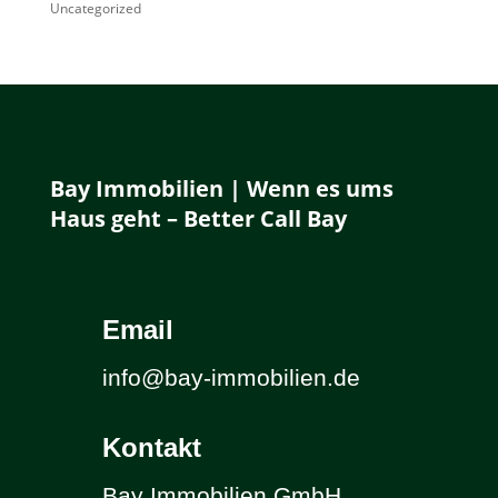
Uncategorized
Bay Immobilien | Wenn es ums
Haus geht – Better Call Bay
Email
info@bay-immobilien.de
Kontakt
Bay Immobilien GmbH