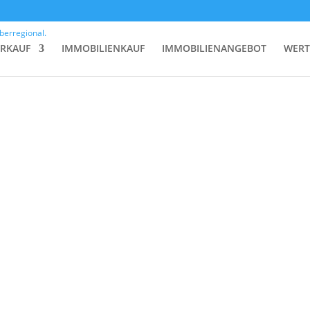
ERKAUF
IMMOBILIENKAUF
IMMOBILIENANGEBOT
WERT