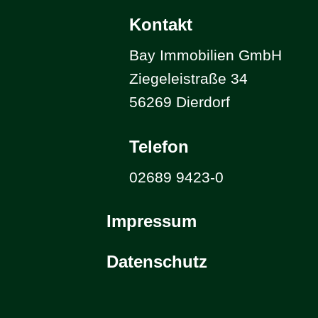
Kontakt
Bay Immobilien GmbH
Ziegeleistraße 34
56269 Dierdorf
Telefon
02689 9423-0
Impressum
Datenschutz