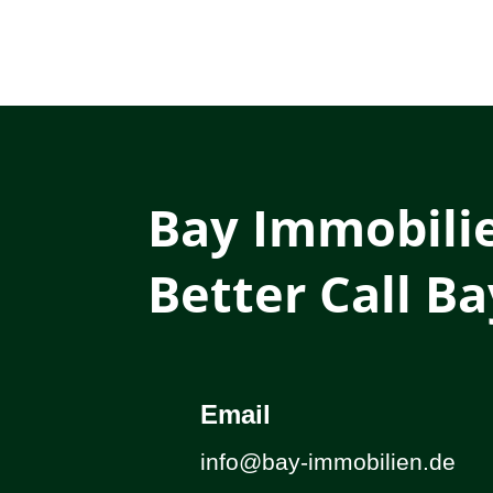
Bay Immobili
Better Call Ba
Email
info@bay-immobilien.de