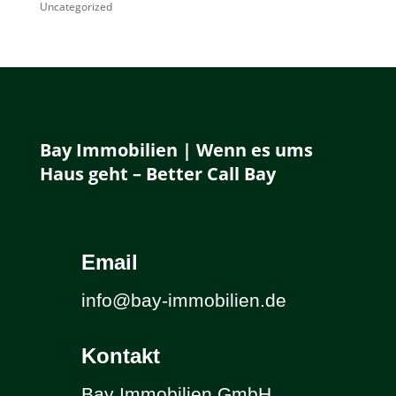
Uncategorized
Bay Immobilien | Wenn es ums
Haus geht – Better Call Bay
Email
info@bay-immobilien.de
Kontakt
Bay Immobilien GmbH