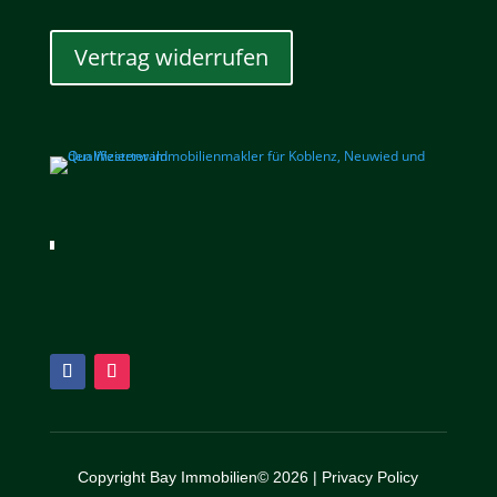
Vertrag widerrufen
Copyright Bay Immobilien© 2026 |
Privacy Policy