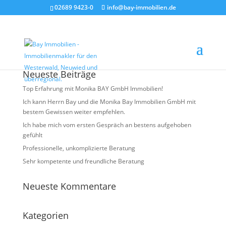
02689 9423-0
info@bay-immobilien.de
x1
Neueste Beiträge
Top Erfahrung mit Monika BAY GmbH Immobilien!
Ich kann Herrn Bay und die Monika Bay Immobilien GmbH mit
bestem Gewissen weiter empfehlen.
Ich habe mich vom ersten Gespräch an bestens aufgehoben
gefühlt
Professionelle, unkomplizierte Beratung
Sehr kompetente und freundliche Beratung
Neueste Kommentare
Kategorien