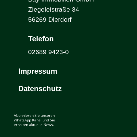
Ziegeleistraße 34
56269 Dierdorf
Telefon
02689 9423-0
Impressum
Datenschutz
Abonnieren Sie unseren
WhatsApp Kanal und Sie
erhalten aktuelle News.