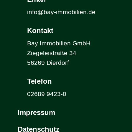
info@bay-immobilien.de
Kontakt
Bay Immobilien GmbH
Ziegeleistraße 34
56269 Dierdorf
Telefon
02689 9423-0
Impressum
Datenschutz