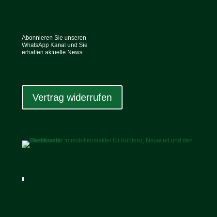
Abonnieren Sie unseren
WhatsApp Kanal und Sie
erhalten aktuelle News.
Vertrag widerrufen