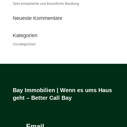
Sehr kompetente und freundliche Beratung
Neueste Kommentare
Kategorien
Uncategorized
Bay Immobilien | Wenn es ums Haus
geht – Better Call Bay
Email