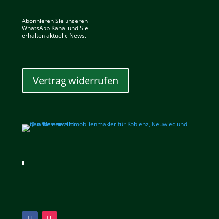
Abonnieren Sie unseren
WhatsApp Kanal und Sie
erhalten aktuelle News.
Vertrag widerrufen