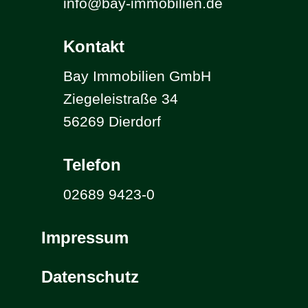
info@bay-immobilien.de
Kontakt
Bay Immobilien GmbH
Ziegeleistraße 34
56269 Dierdorf
Telefon
02689 9423-0
Impressum
Datenschutz