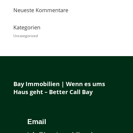
Neueste Kommentare
Kategorien
Uncategorized
Bay Immobilien | Wenn es ums
Haus geht – Better Call Bay
Email