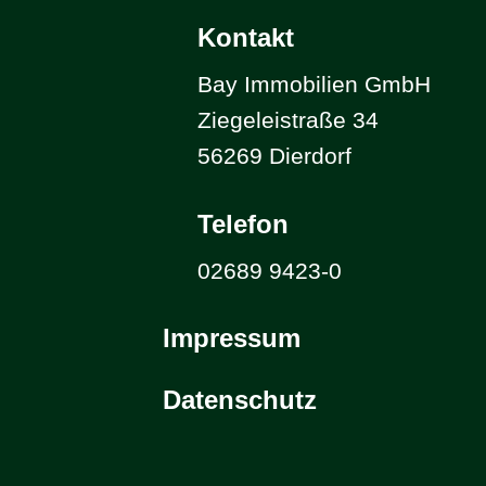
Kontakt
Bay Immobilien GmbH
Ziegeleistraße 34
56269 Dierdorf
Telefon
02689 9423-0
Impressum
Datenschutz