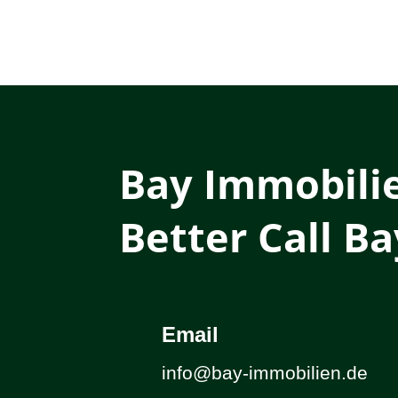
Bay Immobili
Better Call Ba
Email
info@bay-immobilien.de