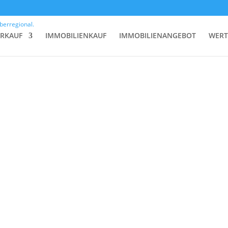
ERKAUF
IMMOBILIENKAUF
IMMOBILIENANGEBOT
WERT