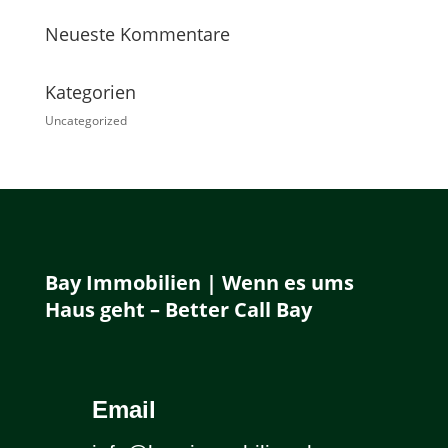
Neueste Kommentare
Kategorien
Uncategorized
Bay Immobilien | Wenn es ums
Haus geht – Better Call Bay
Email