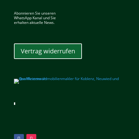
Abonnieren Sie unseren
WhatsApp Kanal und Sie
erhalten aktuelle News.
Vertrag widerrufen