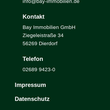
info@bay-immobilien.de
Kontakt
Bay Immobilien GmbH
Ziegeleistraße 34
56269 Dierdorf
Telefon
02689 9423-0
Impressum
Datenschutz