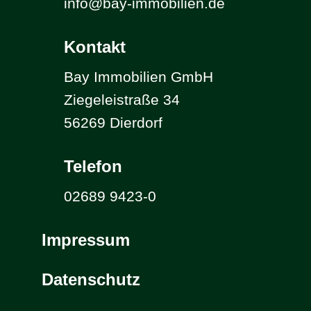
info@bay-immobilien.de
Kontakt
Bay Immobilien GmbH
Ziegeleistraße 34
56269 Dierdorf
Telefon
02689 9423-0
Impressum
Datenschutz