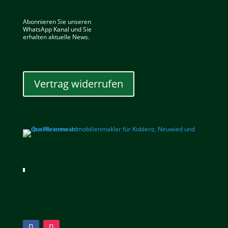
Abonnieren Sie unseren
WhatsApp Kanal und Sie
erhalten aktuelle News.
Vertrag widerrufen