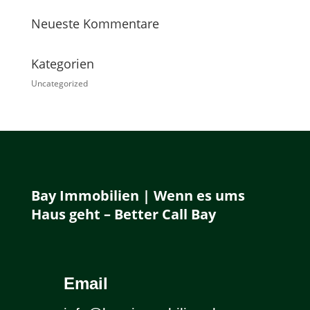
Neueste Kommentare
Kategorien
Uncategorized
Bay Immobilien | Wenn es ums
Haus geht – Better Call Bay
Email