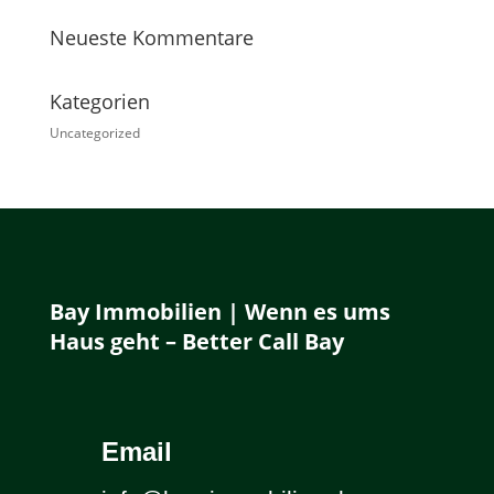
Neueste Kommentare
Kategorien
Uncategorized
Bay Immobilien | Wenn es ums
Haus geht – Better Call Bay
Email