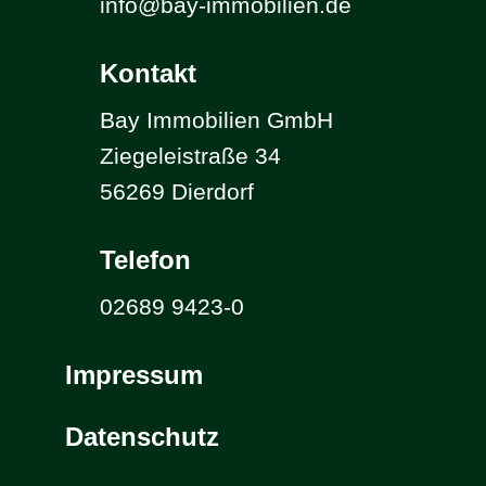
info@bay-immobilien.de
Kontakt
Bay Immobilien GmbH
Ziegeleistraße 34
56269 Dierdorf
Telefon
02689 9423-0
Impressum
Datenschutz