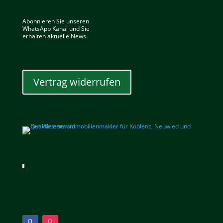
Abonnieren Sie unseren
WhatsApp Kanal und Sie
erhalten aktuelle News.
Vertrag widerrufen