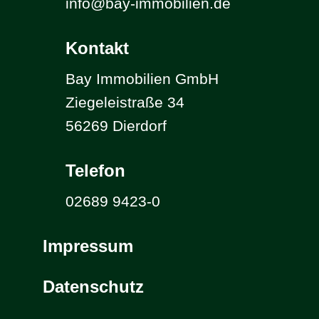
info@bay-immobilien.de
Kontakt
Bay Immobilien GmbH
Ziegeleistraße 34
56269 Dierdorf
Telefon
02689 9423-0
Impressum
Datenschutz