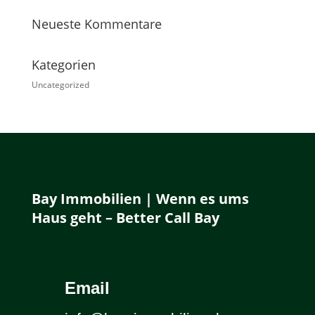
Neueste Kommentare
Kategorien
Uncategorized
Bay Immobilien | Wenn es ums
Haus geht – Better Call Bay
Email