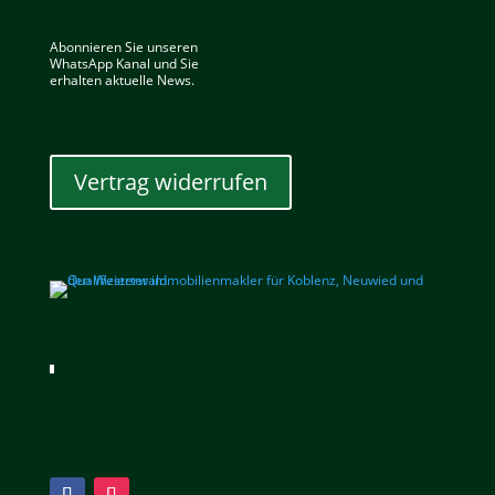
Abonnieren Sie unseren
WhatsApp Kanal und Sie
erhalten aktuelle News.
Vertrag widerrufen