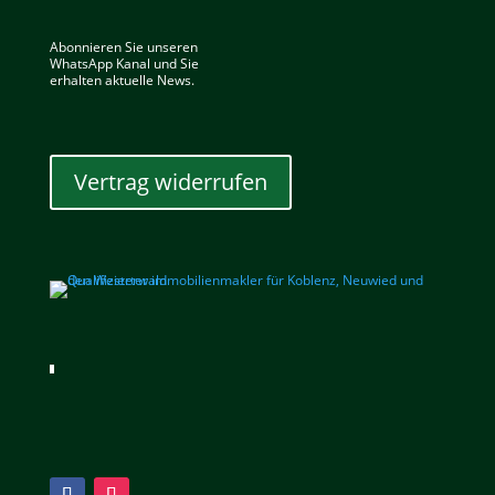
Abonnieren Sie unseren
WhatsApp Kanal und Sie
erhalten aktuelle News.
Vertrag widerrufen