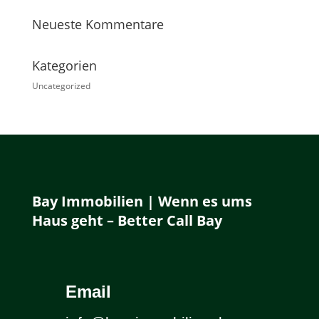
Neueste Kommentare
Kategorien
Uncategorized
Bay Immobilien | Wenn es ums
Haus geht – Better Call Bay
Email