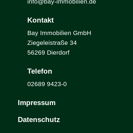
info@bay-immobilien.de
Kontakt
Bay Immobilien GmbH
Ziegeleistraße 34
56269 Dierdorf
Telefon
02689 9423-0
Impressum
Datenschutz