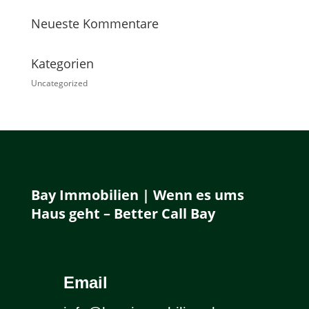
Neueste Kommentare
Kategorien
Uncategorized
Bay Immobilien | Wenn es ums
Haus geht – Better Call Bay
Email