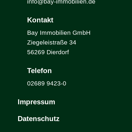
info@bay-immobilien.de
Kontakt
Bay Immobilien GmbH
Ziegeleistraße 34
56269 Dierdorf
Telefon
02689 9423-0
Impressum
Datenschutz