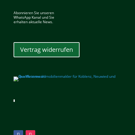
Abonnieren Sie unseren
WhatsApp Kanal und Sie
erhalten aktuelle News.
Vertrag widerrufen