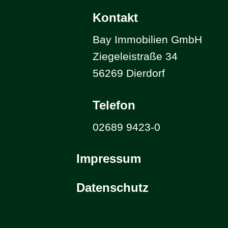
Kontakt
Bay Immobilien GmbH
Ziegeleistraße 34
56269 Dierdorf
Telefon
02689 9423-0
Impressum
Datenschutz