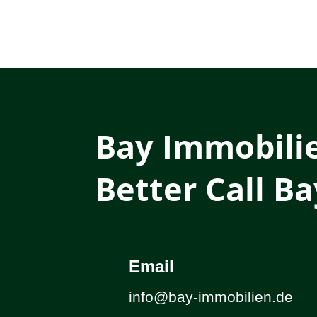
Bay Immobili
Better Call Ba
Email
info@bay-immobilien.de