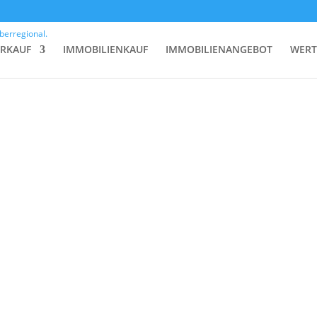
ERKAUF
IMMOBILIENKAUF
IMMOBILIENANGEBOT
WERT