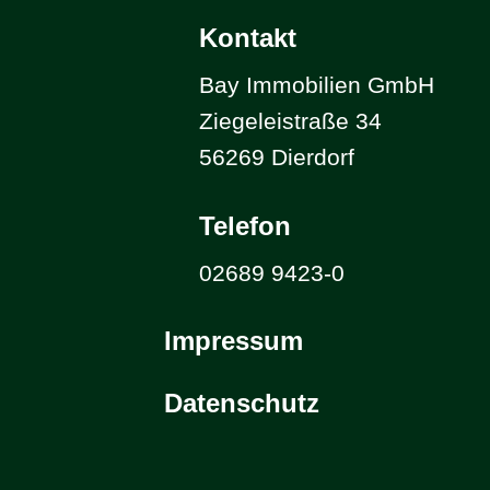
Kontakt
Bay Immobilien GmbH
Ziegeleistraße 34
56269 Dierdorf
Telefon
02689 9423-0
Impressum
Datenschutz