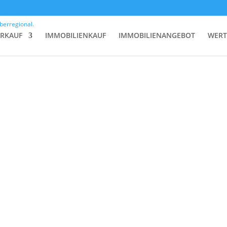
ERKAUF
IMMOBILIENKAUF
IMMOBILIENANGEBOT
WERT