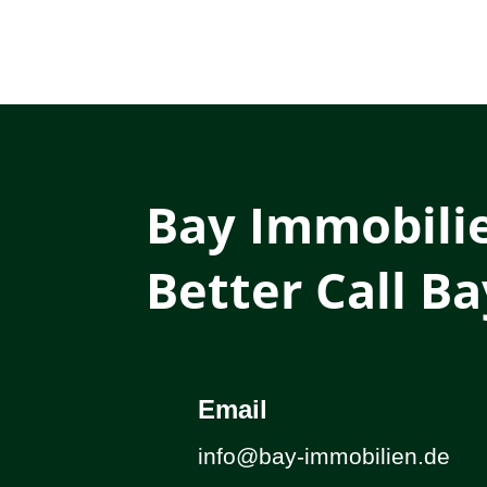
Bay Immobili
Better Call Ba
Email
info@bay-immobilien.de