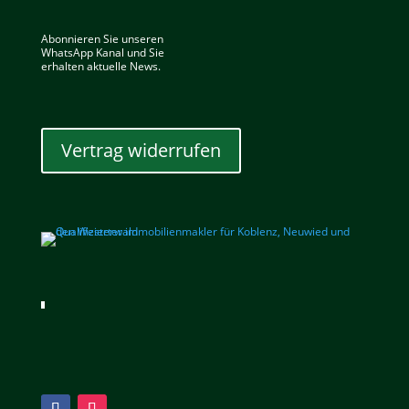
Abonnieren Sie unseren
WhatsApp Kanal und Sie
erhalten aktuelle News.
Vertrag widerrufen