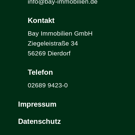
info@bay-immobilien.de
Kontakt
Bay Immobilien GmbH
Ziegeleistraße 34
56269 Dierdorf
Telefon
02689 9423-0
Impressum
Datenschutz