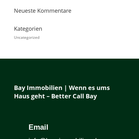
Neueste Kommentare
Kategorien
Uncategorized
Bay Immobilien | Wenn es ums
Haus geht – Better Call Bay
Email