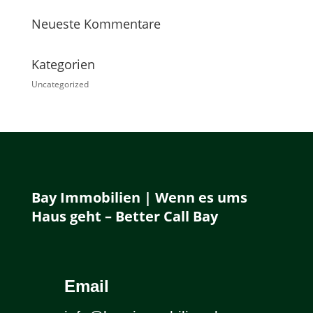
Neueste Kommentare
Kategorien
Uncategorized
Bay Immobilien | Wenn es ums
Haus geht – Better Call Bay
Email