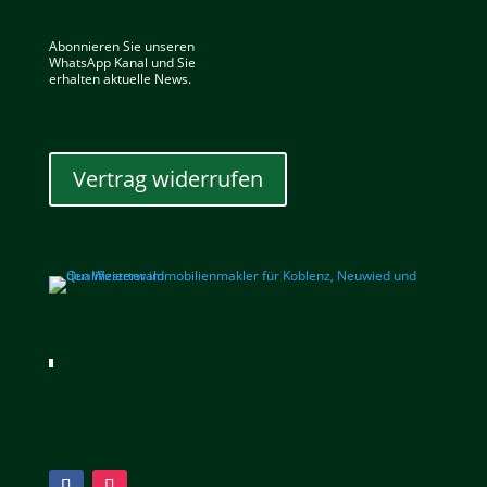
Abonnieren Sie unseren
WhatsApp Kanal und Sie
erhalten aktuelle News.
Vertrag widerrufen