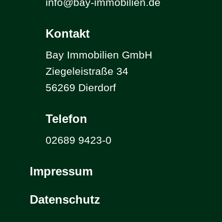
info@bay-immobilien.de
Kontakt
Bay Immobilien GmbH
Ziegeleistraße 34
56269 Dierdorf
Telefon
02689 9423-0
Impressum
Datenschutz