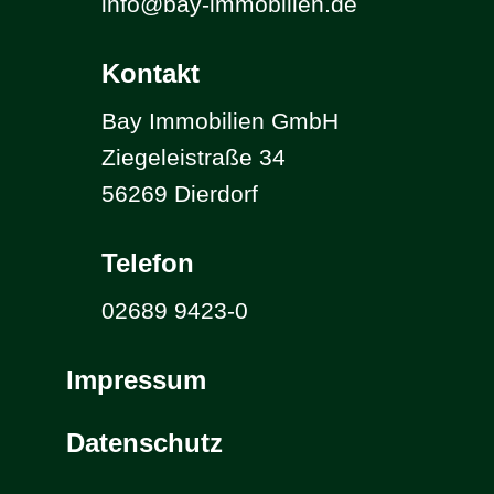
info@bay-immobilien.de
Kontakt
Bay Immobilien GmbH
Ziegeleistraße 34
56269 Dierdorf
Telefon
02689 9423-0
Impressum
Datenschutz