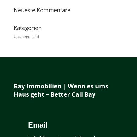
Neueste Kommentare
Kategorien
Uncategorized
Bay Immobilien | Wenn es ums
Haus geht – Better Call Bay
Email