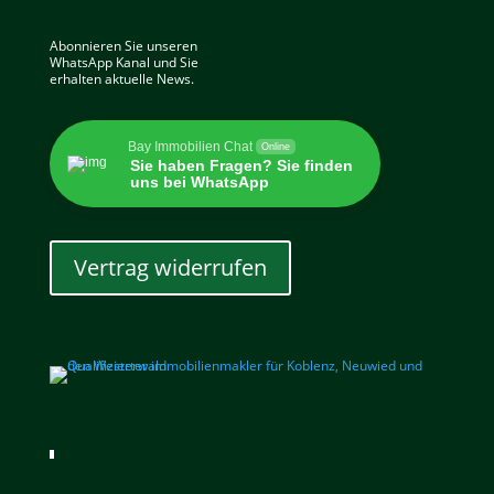
Abonnieren Sie unseren
WhatsApp Kanal und Sie
erhalten aktuelle News.
Bay Immobilien Chat
Online
Sie haben Fragen? Sie finden
uns bei WhatsApp
Vertrag widerrufen