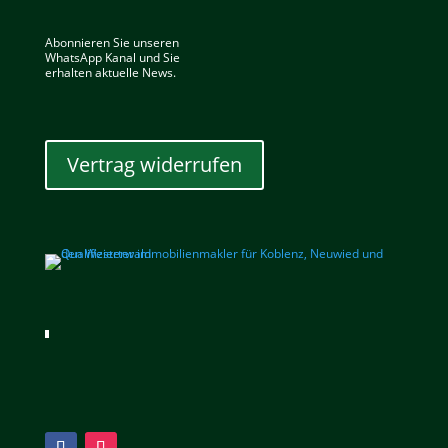
Abonnieren Sie unseren
WhatsApp Kanal und Sie
erhalten aktuelle News.
Vertrag widerrufen