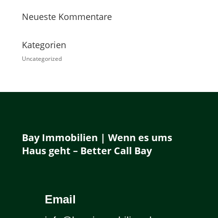
Neueste Kommentare
Kategorien
Uncategorized
Bay Immobilien | Wenn es ums
Haus geht – Better Call Bay
Email