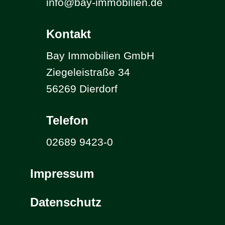
info@bay-immobilien.de
Kontakt
Bay Immobilien GmbH
Ziegeleistraße 34
56269 Dierdorf
Telefon
02689 9423-0
Impressum
Datenschutz