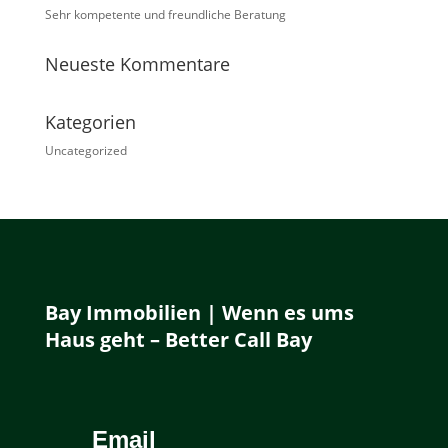
Sehr kompetente und freundliche Beratung
Neueste Kommentare
Kategorien
Uncategorized
Bay Immobilien | Wenn es ums
Haus geht – Better Call Bay
Email