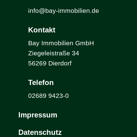
info@bay-immobilien.de
Kontakt
Bay Immobilien GmbH
Ziegeleistraße 34
56269 Dierdorf
Telefon
02689 9423-0
Impressum
Datenschutz