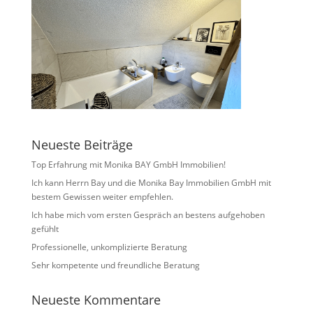
Neueste Beiträge
Top Erfahrung mit Monika BAY GmbH Immobilien!
Ich kann Herrn Bay und die Monika Bay Immobilien GmbH mit
bestem Gewissen weiter empfehlen.
Ich habe mich vom ersten Gespräch an bestens aufgehoben
gefühlt
Professionelle, unkomplizierte Beratung
Sehr kompetente und freundliche Beratung
Neueste Kommentare