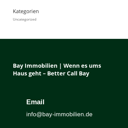
Kategorien
Uncategorized
Bay Immobilien | Wenn es ums
Haus geht – Better Call Bay
Email
info@bay-immobilien.de