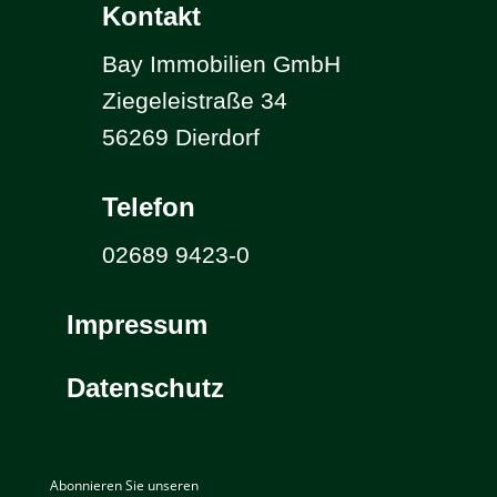
Kontakt
Bay Immobilien GmbH
Ziegeleistraße 34
56269 Dierdorf
Telefon
02689 9423-0
Impressum
Datenschutz
Abonnieren Sie unseren