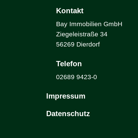
Kontakt
Bay Immobilien GmbH
Ziegeleistraße 34
56269 Dierdorf
Telefon
02689 9423-0
Impressum
Datenschutz