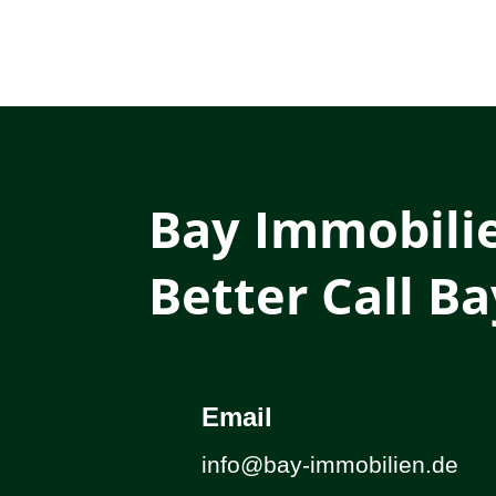
Bay Immobili
Better Call Ba
Email
info@bay-immobilien.de