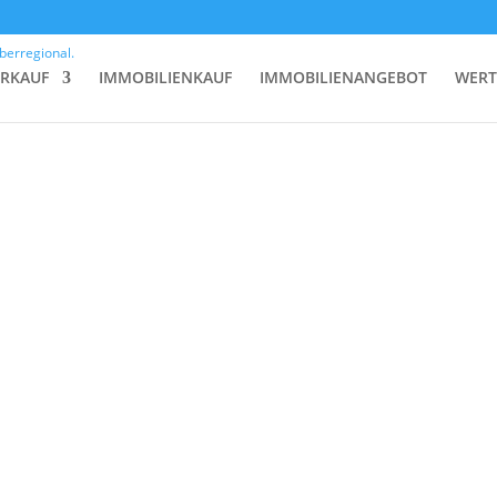
ERKAUF
IMMOBILIENKAUF
IMMOBILIENANGEBOT
WERT