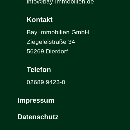
info@bay-immobilien.de
Kontakt
Bay Immobilien GmbH
Ziegeleistraße 34
56269 Dierdorf
Telefon
02689 9423-0
Impressum
Datenschutz