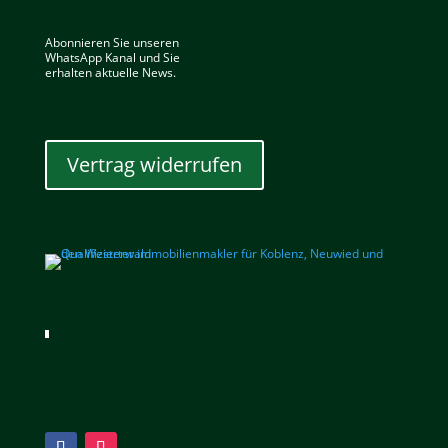
Abonnieren Sie unseren
WhatsApp Kanal und Sie
erhalten aktuelle News.
Vertrag widerrufen