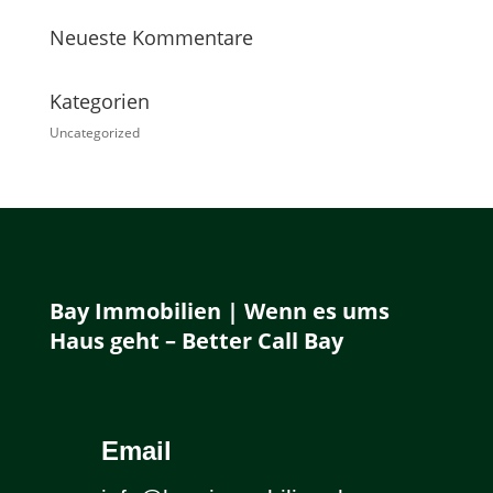
Neueste Kommentare
Kategorien
Uncategorized
Bay Immobilien | Wenn es ums
Haus geht – Better Call Bay
Email