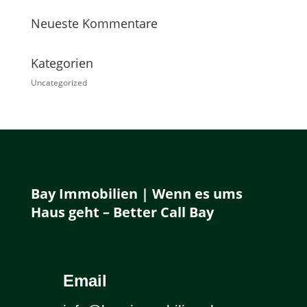
Neueste Kommentare
Kategorien
Uncategorized
Bay Immobilien | Wenn es ums
Haus geht – Better Call Bay
Email