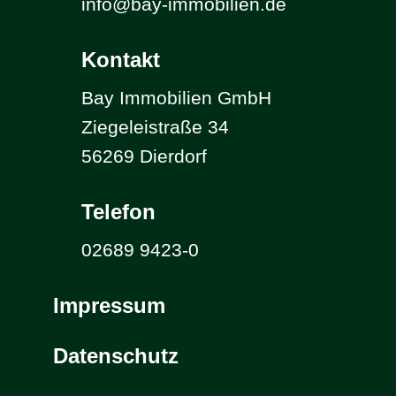
info@bay-immobilien.de
Kontakt
Bay Immobilien GmbH
Ziegeleistraße 34
56269 Dierdorf
Telefon
02689 9423-0
Impressum
Datenschutz