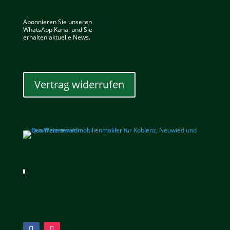
Abonnieren Sie unseren
WhatsApp Kanal und Sie
erhalten aktuelle News.
Vertrag widerrufen