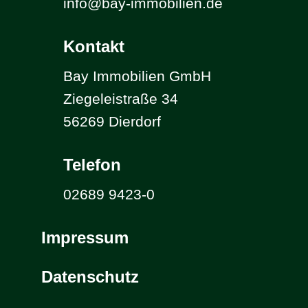
info@bay-immobilien.de
Kontakt
Bay Immobilien GmbH
Ziegeleistraße 34
56269 Dierdorf
Telefon
02689 9423-0
Impressum
Datenschutz