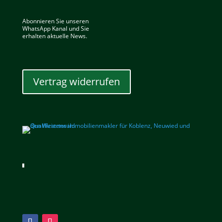
Abonnieren Sie unseren
WhatsApp Kanal und Sie
erhalten aktuelle News.
Vertrag widerrufen