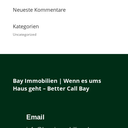
Neueste Kommentare
Kategorien
Uncategorized
Bay Immobilien | Wenn es ums
Haus geht – Better Call Bay
Email