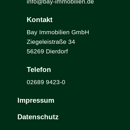
info@bay-immobilien.de
Kontakt
Bay Immobilien GmbH
Ziegeleistraße 34
56269 Dierdorf
Telefon
02689 9423-0
Impressum
Datenschutz