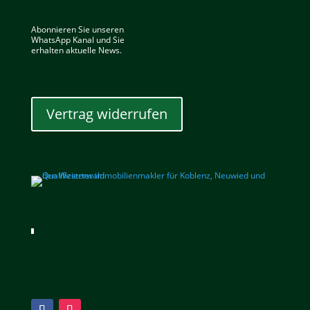
Abonnieren Sie unseren
WhatsApp Kanal und Sie
erhalten aktuelle News.
Vertrag widerrufen