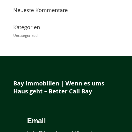
Neueste Kommentare
Kategorien
Uncategorized
Bay Immobilien | Wenn es ums
Haus geht – Better Call Bay
Email