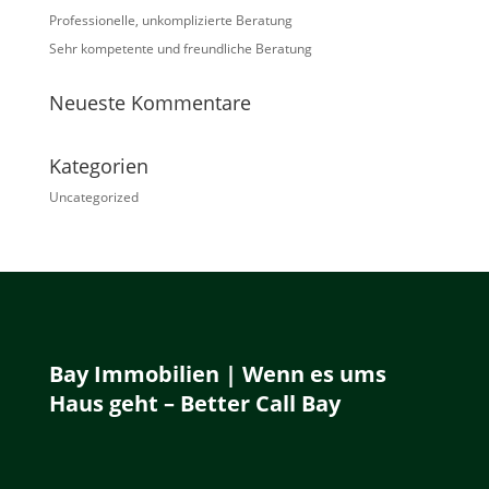
Professionelle, unkomplizierte Beratung
Sehr kompetente und freundliche Beratung
Neueste Kommentare
Kategorien
Uncategorized
Bay Immobilien | Wenn es ums
Haus geht – Better Call Bay