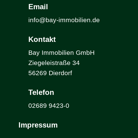
Email
info@bay-immobilien.de
Kontakt
Bay Immobilien GmbH
Ziegeleistraße 34
56269 Dierdorf
Telefon
02689 9423-0
Impressum