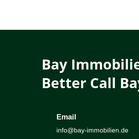
Bay Immobili
Better Call Ba
Email
info@bay-immobilien.de