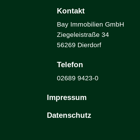
Kontakt
Bay Immobilien GmbH
Ziegeleistraße 34
56269 Dierdorf
Telefon
02689 9423-0
Impressum
Datenschutz