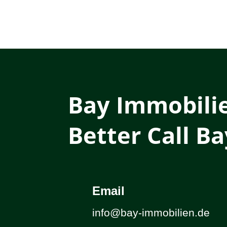
Bay Immobili
Better Call Ba
Email
info@bay-immobilien.de