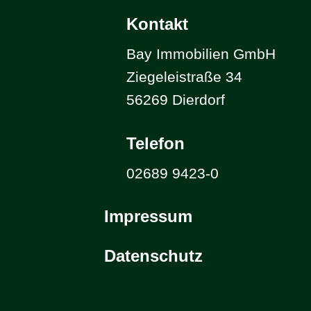
Kontakt
Bay Immobilien GmbH
Ziegeleistraße 34
56269 Dierdorf
Telefon
02689 9423-0
Impressum
Datenschutz