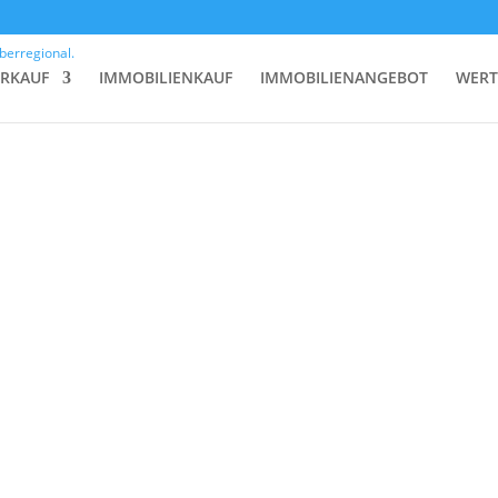
ERKAUF
IMMOBILIENKAUF
IMMOBILIENANGEBOT
WERT