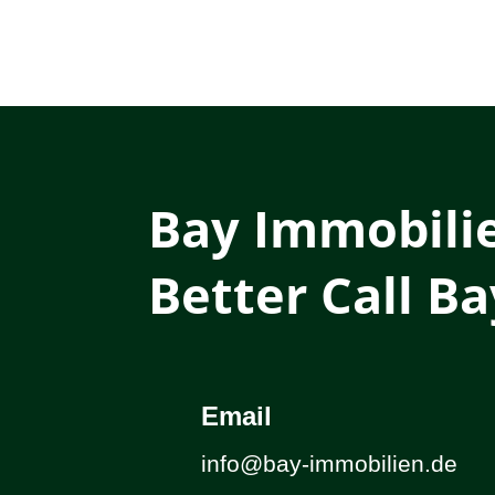
Bay Immobili
Better Call Ba
Email
info@bay-immobilien.de