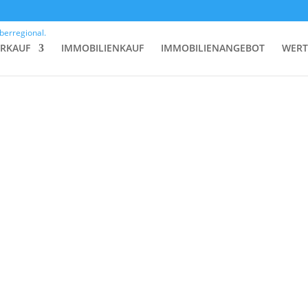
ERKAUF
IMMOBILIENKAUF
IMMOBILIENANGEBOT
WERT