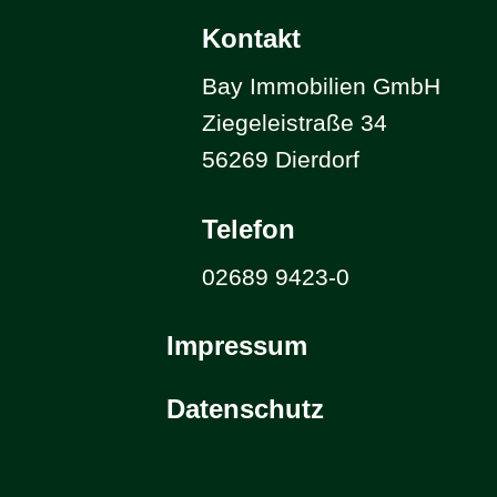
Kontakt
Bay Immobilien GmbH
Ziegeleistraße 34
56269 Dierdorf
Telefon
02689 9423-0
Impressum
Datenschutz