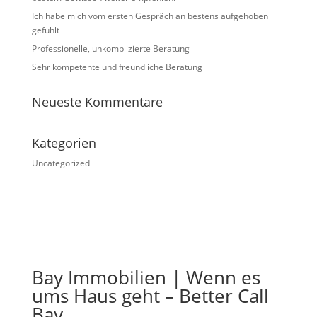
Ich habe mich vom ersten Gespräch an bestens aufgehoben
gefühlt
Professionelle, unkomplizierte Beratung
Sehr kompetente und freundliche Beratung
Neueste Kommentare
Kategorien
Uncategorized
Bay Immobilien | Wenn es
ums Haus geht – Better Call
Bay