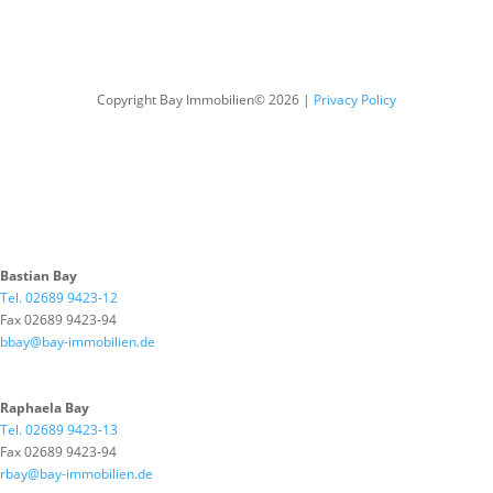
Copyright Bay Immobilien© 2026 |
Privacy Policy
Bastian Bay
Tel. 02689 9423-12
Fax 02689 9423-94
bbay@bay-immobilien.de
Raphaela Bay
Tel. 02689 9423-13
Fax 02689 9423-94
rbay@bay-immobilien.de