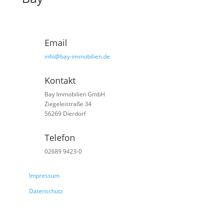
Email
info@bay-immobilien.de
Kontakt
Bay Immobilien GmbH
Ziegeleistraße 34
56269 Dierdorf
Telefon
02689 9423-0
Impressum
Datenschutz