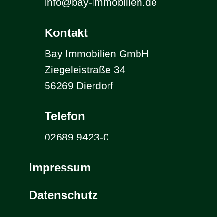
info@bay-immobilien.de
Kontakt
Bay Immobilien GmbH
Ziegeleistraße 34
56269 Dierdorf
Telefon
02689 9423-0
Impressum
Datenschutz