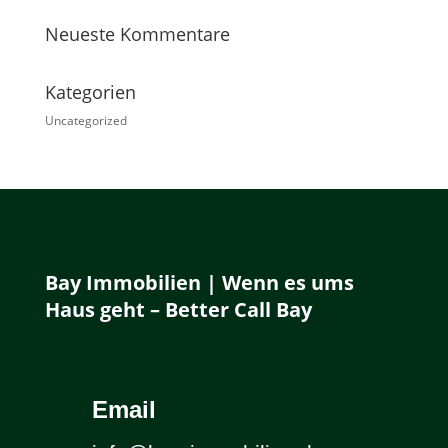
Neueste Kommentare
Kategorien
Uncategorized
Bay Immobilien | Wenn es ums
Haus geht – Better Call Bay
Email