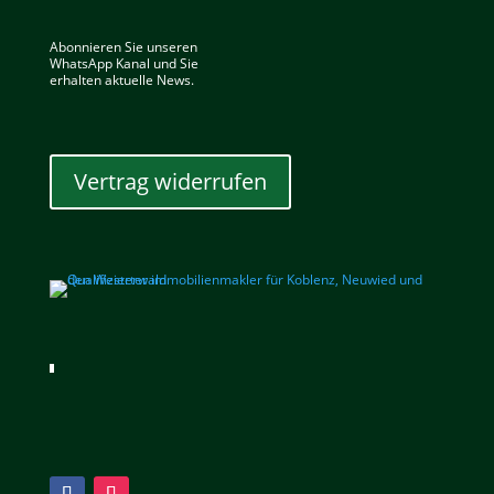
Abonnieren Sie unseren
WhatsApp Kanal und Sie
erhalten aktuelle News.
Vertrag widerrufen