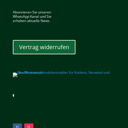
Abonnieren Sie unseren
WhatsApp Kanal und Sie
erhalten aktuelle News.
Vertrag widerrufen