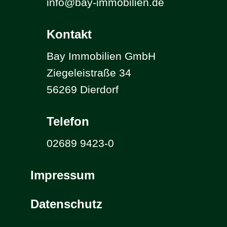
info@bay-immobilien.de
Kontakt
Bay Immobilien GmbH
Ziegeleistraße 34
56269 Dierdorf
Telefon
02689 9423-0
Impressum
Datenschutz