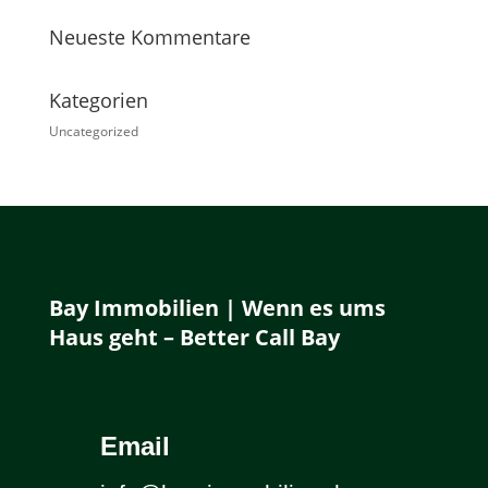
Neueste Kommentare
Kategorien
Uncategorized
Bay Immobilien | Wenn es ums
Haus geht – Better Call Bay
Email