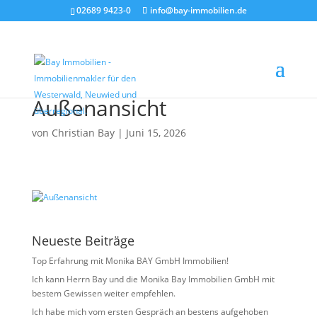
02689 9423-0
info@bay-immobilien.de
Außenansicht
von
Christian Bay
|
Juni 15, 2026
Neueste Beiträge
Top Erfahrung mit Monika BAY GmbH Immobilien!
Ich kann Herrn Bay und die Monika Bay Immobilien GmbH mit
bestem Gewissen weiter empfehlen.
Ich habe mich vom ersten Gespräch an bestens aufgehoben