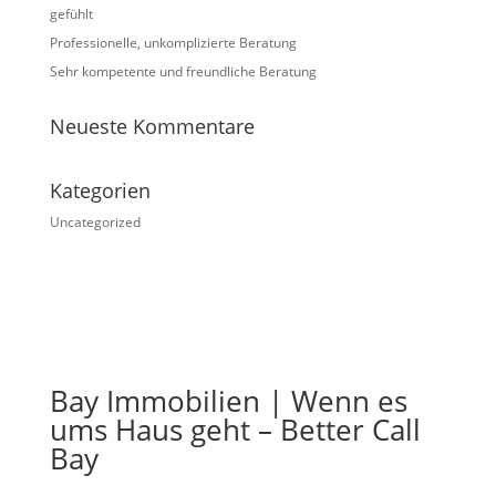
gefühlt
Professionelle, unkomplizierte Beratung
Sehr kompetente und freundliche Beratung
Neueste Kommentare
Kategorien
Uncategorized
Bay Immobilien | Wenn es
ums Haus geht – Better Call
Bay