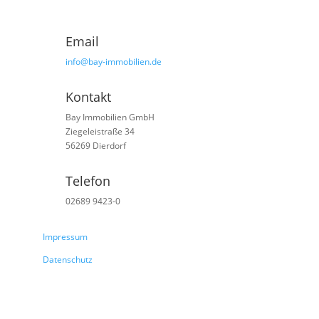
Email
info@bay-immobilien.de
Kontakt
Bay Immobilien GmbH
Ziegeleistraße 34
56269 Dierdorf
Telefon
02689 9423-0
Impressum
Datenschutz