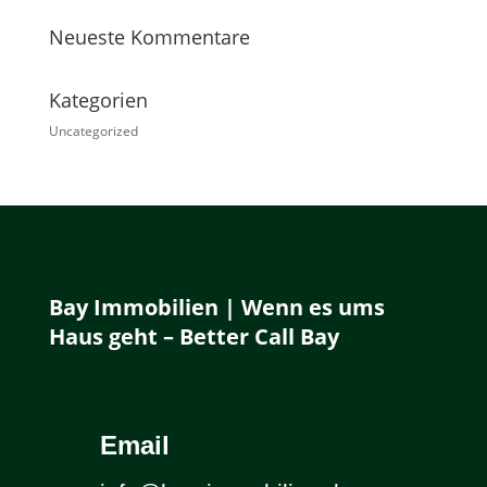
Neueste Kommentare
Kategorien
Uncategorized
Bay Immobilien | Wenn es ums
Haus geht – Better Call Bay
Email