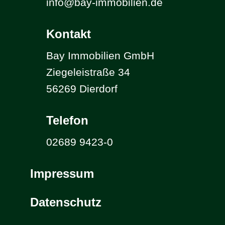
info@bay-immobilien.de
Kontakt
Bay Immobilien GmbH
Ziegeleistraße 34
56269 Dierdorf
Telefon
02689 9423-0
Impressum
Datenschutz