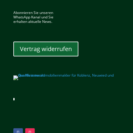
Abonnieren Sie unseren
WhatsApp Kanal und Sie
erhalten aktuelle News.
Vertrag widerrufen