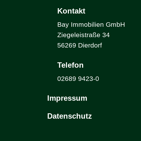
Kontakt
Bay Immobilien GmbH
Ziegeleistraße 34
56269 Dierdorf
Telefon
02689 9423-0
Impressum
Datenschutz