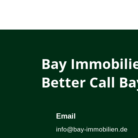
Bay Immobili
Better Call Ba
Email
info@bay-immobilien.de