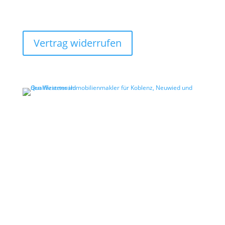
Vertrag widerrufen