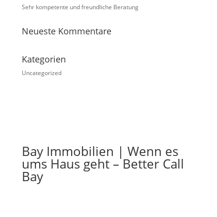
Sehr kompetente und freundliche Beratung
Neueste Kommentare
Kategorien
Uncategorized
Bay Immobilien | Wenn es
ums Haus geht – Better Call
Bay