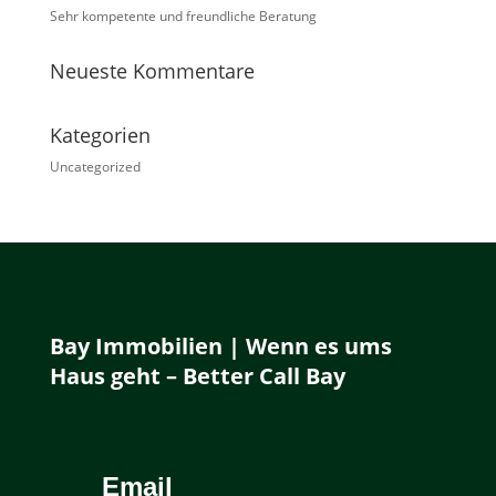
Sehr kompetente und freundliche Beratung
Neueste Kommentare
Kategorien
Uncategorized
Bay Immobilien | Wenn es ums
Haus geht – Better Call Bay
Email