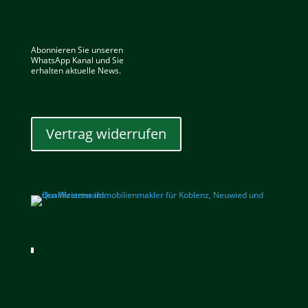
Abonnieren Sie unseren
WhatsApp Kanal und Sie
erhalten aktuelle News.
Vertrag widerrufen