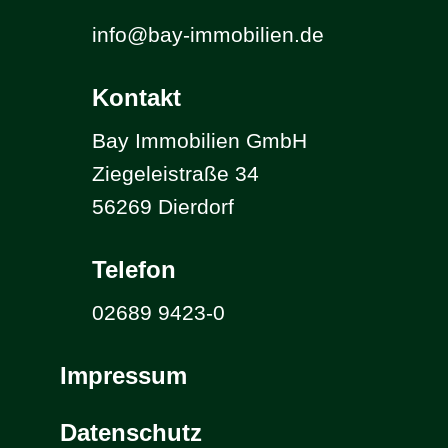
info@bay-immobilien.de
Kontakt
Bay Immobilien GmbH
Ziegeleistraße 34
56269 Dierdorf
Telefon
02689 9423-0
Impressum
Datenschutz