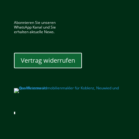
Abonnieren Sie unseren
WhatsApp Kanal und Sie
erhalten aktuelle News.
Vertrag widerrufen