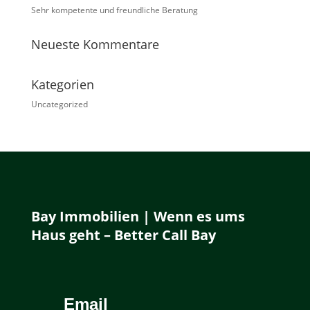
Sehr kompetente und freundliche Beratung
Neueste Kommentare
Kategorien
Uncategorized
Bay Immobilien | Wenn es ums
Haus geht – Better Call Bay
Email