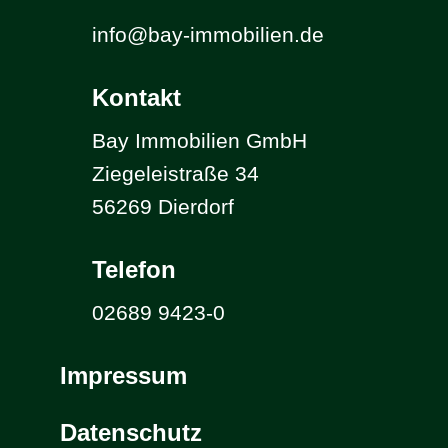
info@bay-immobilien.de
Kontakt
Bay Immobilien GmbH
Ziegeleistraße 34
56269 Dierdorf
Telefon
02689 9423-0
Impressum
Datenschutz