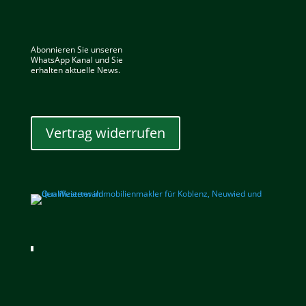
Abonnieren Sie unseren
WhatsApp Kanal und Sie
erhalten aktuelle News.
Vertrag widerrufen