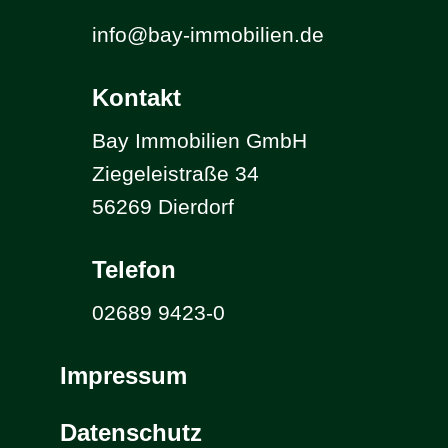
info@bay-immobilien.de
Kontakt
Bay Immobilien GmbH
Ziegeleistraße 34
56269 Dierdorf
Telefon
02689 9423-0
Impressum
Datenschutz