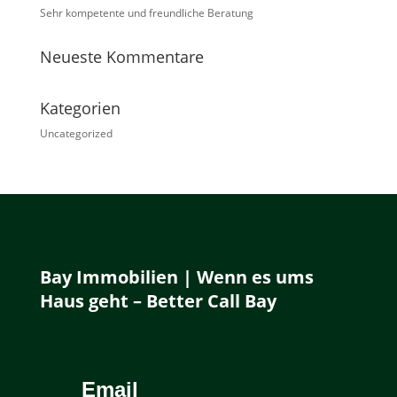
Sehr kompetente und freundliche Beratung
Neueste Kommentare
Kategorien
Uncategorized
Bay Immobilien | Wenn es ums
Haus geht – Better Call Bay
Email