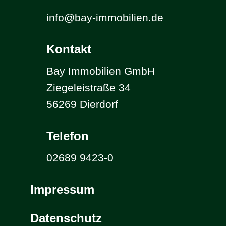
info@bay-immobilien.de
Kontakt
Bay Immobilien GmbH
Ziegeleistraße 34
56269 Dierdorf
Telefon
02689 9423-0
Impressum
Datenschutz