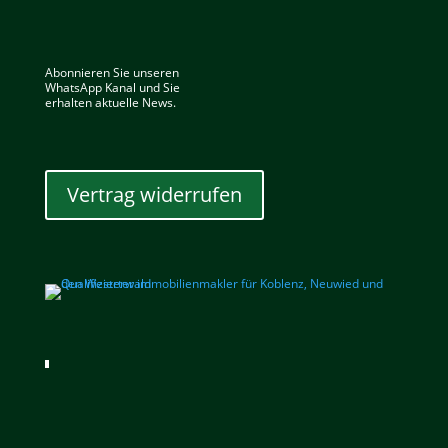
Abonnieren Sie unseren
WhatsApp Kanal und Sie
erhalten aktuelle News.
Vertrag widerrufen