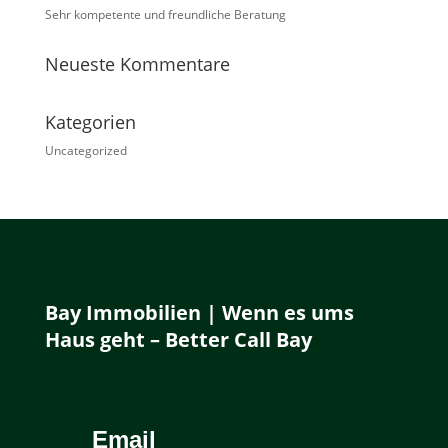
Sehr kompetente und freundliche Beratung
Neueste Kommentare
Kategorien
Uncategorized
Bay Immobilien | Wenn es ums
Haus geht – Better Call Bay
Email